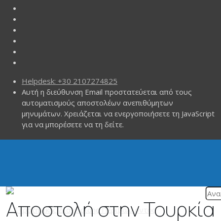
Helpdesk: +30 2107274825
Αυτή η διεύθυνση Email προστατεύεται από τους
αυτοματισμούς αποστολέων ανεπιθύμητων
μηνυμάτων. Χρειάζεται να ενεργοποιήσετε τη JavaScript
για να μπορέσετε να τη δείτε.
Αποστολή στην Τουρκία