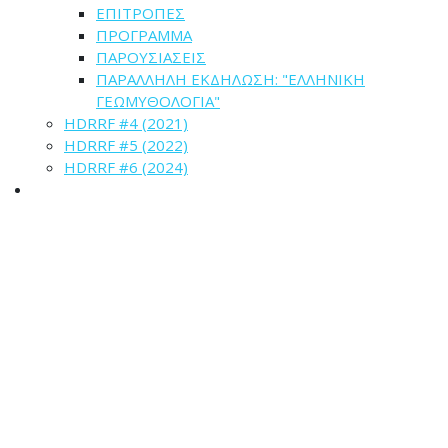
ΕΠΙΤΡΟΠΕΣ
ΠΡΟΓΡΑΜΜΑ
ΠΑΡΟΥΣΙΑΣΕΙΣ
ΠΑΡΑΛΛΗΛΗ ΕΚΔΗΛΩΣΗ: "ΕΛΛΗΝΙΚΗ
ΓΕΩΜΥΘΟΛΟΓΙΑ"
HDRRF #4 (2021)
HDRRF #5 (2022)
HDRRF #6 (2024)