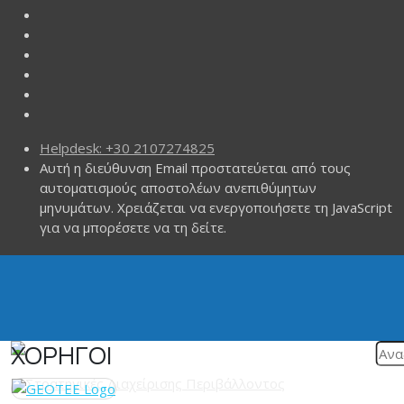
Helpdesk: +30 2107274825
Αυτή η διεύθυνση Email προστατεύεται από τους
αυτοματισμούς αποστολέων ανεπιθύμητων
μηνυμάτων. Χρειάζεται να ενεργοποιήσετε τη JavaScript
για να μπορέσετε να τη δείτε.
ΧΟΡΗΓΟΙ