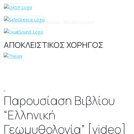
ΑΠΟΚΛΕΙΣΤΙΚΟΣ ΧΟΡΗΓΟΣ
Παρουσίαση Βιβλίου
“Ελληνική
Γεωμυθολογία” [video]