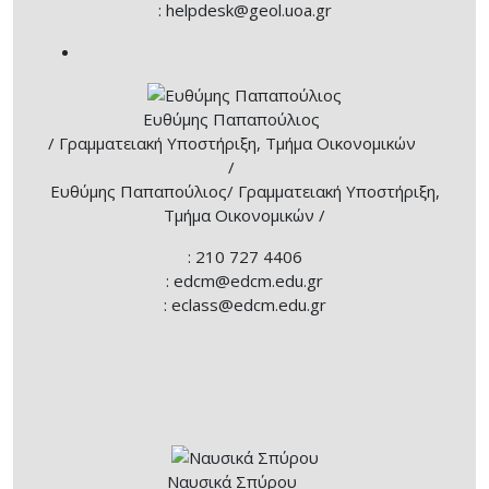
: helpdesk@geol.uoa.gr
Ευθύμης Παπαπούλιος
/ Γραμματειακή Υποστήριξη, Τμήμα Οικονομικών
/
Ευθύμης Παπαπούλιος
/ Γραμματειακή Υποστήριξη,
Τμήμα Οικονομικών /
: 210 727 4406
: edcm@edcm.edu.gr
: eclass@edcm.edu.gr
Ναυσικά Σπύρου