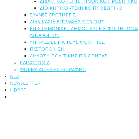
ΔΙΔΑΚΤΙΚΟ - ΕΠΙΣΤΗΜΟΝΙΚΟ ΠΡΟΣΩΠΙΚΟ
ΔΙΟΙΚΗΤΙΚΟ -ΤΕΧΝΙΚΟ ΠΡΟΣΩΠΙΚΟ
ΣΥΧΝΕΣ ΕΡΩΤΗΣΕΙΣ
ΔΙΑΔΙΚΑΣΙΑ ΕΓΓΡΑΦΗΣ ΣΤΟ ΠΜΣ
ΕΠΙΣΤΗΜΟΝΙΚΕΣ ΔΗΜΟΣΙΕΥΣΕΙΣ ΦΟΙΤΗΤΩΝ &
ΑΠΟΦΟΙΤΩΝ
ΥΠΗΡΕΣΙΕΣ ΓΙΑ ΤΟΥΣ ΦΟΙΤΗΤΕΣ
ΠΙΣΤΟΠΟΙΗΣΗ
ΔΗΛΩΣΗ ΠΟΛΙΤΙΚΗΣ ΠΟΙΟΤΗΤΑΣ
ΚΑΙΝΟΤΟΜΙΑ
ΦΟΡΜΑ ΑΙΤΗΣΗΣ ΕΓΓΡΑΦΗΣ
ΝΕΑ
NEWSLETTER
HDRRF