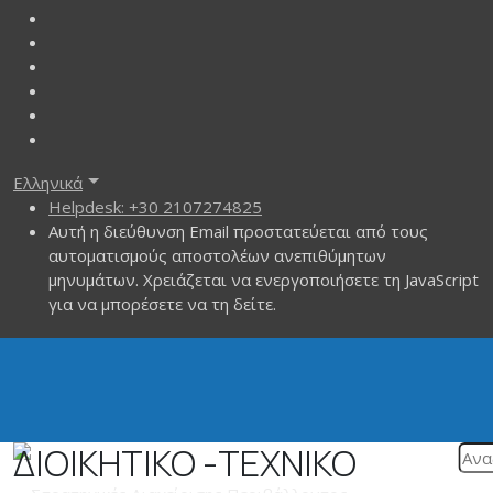
Ελληνικά
Helpdesk: +30 2107274825
Αυτή η διεύθυνση Email προστατεύεται από τους
αυτοματισμούς αποστολέων ανεπιθύμητων
μηνυμάτων. Χρειάζεται να ενεργοποιήσετε τη JavaScript
για να μπορέσετε να τη δείτε.
ΔΙΟΙΚΗΤΙΚΟ -ΤΕΧΝΙΚΟ