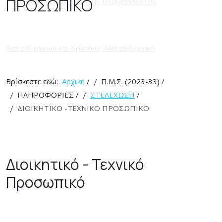
ΠΡΟΣΩΠΙΚΟ
Βρίσκεστε εδώ:
Αρχική
/
Π.Μ.Σ. (2023-33)
/
ΠΛΗΡΟΦΟΡΙΕΣ
/
ΣΤΕΛΕΧΩΣΗ
/
ΔΙΟΙΚΗΤΙΚΟ -ΤΕΧΝΙΚΟ ΠΡΟΣΩΠΙΚΟ
Διοικητικό - Τεχνικό
Προσωπικό