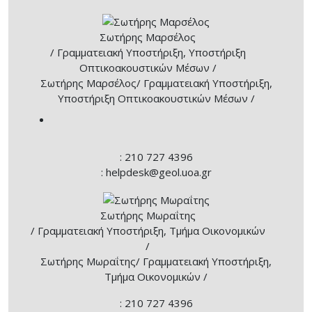
Σωτήρης Μαρσέλος
/ Γραμματειακή Υποστήριξη, Υποστήριξη
Οπτικοακουστικών Μέσων /
Σωτήρης Μαρσέλος
/ Γραμματειακή Υποστήριξη,
Υποστήριξη Οπτικοακουστικών Μέσων /
: 210 727 4396
: helpdesk@geol.uoa.gr
Σωτήρης Μωραΐτης
/ Γραμματειακή Υποστήριξη, Τμήμα Οικονομικών
/
Σωτήρης Μωραΐτης
/ Γραμματειακή Υποστήριξη,
Τμήμα Οικονομικών /
: 210 727 4396