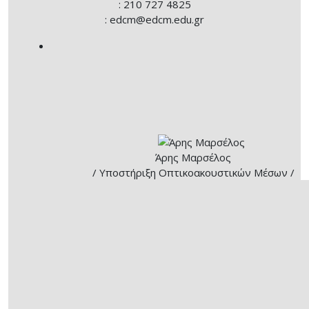
: 210 727 4825
: edcm@edcm.edu.gr
Άρης Μαρσέλος
/ Υποστήριξη Οπτικοακουστικών Μέσων /