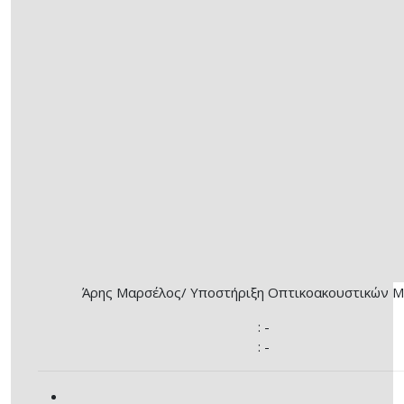
Άρης Μαρσέλος
/ Υποστήριξη Οπτικοακουστικών Μ
: -
: -