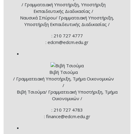
/ Γραμματειακή Υποστήριξη, Υποστήριξη
Εκπαιδευτικής Διαδικασίας /
Ναυσικά Σπύρου
/ Γραμματειακή Υποστήριξη,
Υποστήριξη Εκπαιδευτικής Διαδικασίας /
: 210 727 4777
: edcm@edcm.edu.gr
Βιβή Τσιούμα
/ Γραμματειακή Υποστήριξη, Τμήμα Οικονομικών
/
Βιβή Τσιούμα
/ Γραμματειακή Υποστήριξη, Τμήμα
Οικονομικών /
: 210 727 4783
: finance@edcm.edu.gr