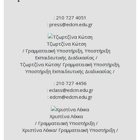
: 210 727 4051
: press@edcm.edu.gr
Τζωρτζίνα Κώτση
/ Γραμματειακή Υποστήριξη, Υποστήριξη
Εκπαιδευτικής Διαδικασίας /
Τζωρτζίνα Κώτση
/ Γραμματειακή Υποστήριξη,
Υποστήριξη Εκπαιδευτικής Διαδικασίας /
: 210 727 4456
: eclass@edcm.edu.gr
: edcm@edcm.edu.gr
Χριστίνα Λέκκα
/ Γραμματειακή Υποστήριξη /
Χριστίνα Λέκκα
/ Γραμματειακή Υποστήριξη /