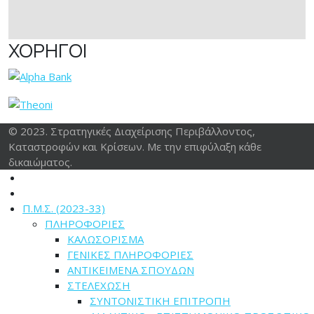
ΧΟΡΗΓΟΙ
© 2023. Στρατηγικές Διαχείρισης Περιβάλλοντος,
Καταστροφών και Κρίσεων. Με την επιφύλαξη κάθε
δικαιώματος.
Π.Μ.Σ. (2023-33)
ΠΛΗΡΟΦΟΡΙΕΣ
ΚΑΛΩΣΟΡΙΣΜΑ
ΓΕΝΙΚΕΣ ΠΛΗΡΟΦΟΡΙΕΣ
ΑΝΤΙΚΕΙΜΕΝΑ ΣΠΟΥΔΩΝ
ΣΤΕΛΕΧΩΣΗ
ΣΥΝΤΟΝΙΣΤΙΚΗ ΕΠΙΤΡΟΠΗ