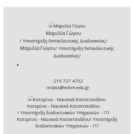
Μαριλία Γώγου
/ Υποστήριξη Εκπαιδευτικής Διαδικασίας/
Μαριλία Γώγου
/ Υποστήριξη Εκπαιδευτικής
Διαδικασίας/
: 210 727 4752
: eclass@edcm.edu.gr
Κατερίνα - Ναυσικά Κατσετσιάδου
/ Υποστήριξη διαδικτυακών Υπηρεσιών - ΙΤ/
Κατερίνα - Ναυσικά Κατσετσιάδου
/ Υποστήριξη
διαδικτυακών Υπηρεσιών - ΙΤ/