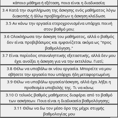
κάποιο μάθημα ή εξέταση, ποια είναι η διαδικασία;
3.4 Κατά την συμπλήρωση της άσκησης ενός μαθήματος λόγω
διακοπής ή άλλω προβλημάτων η άσκηση κλείδωσε.
3.5 Αν κάνω την εργασία ετεροχρονισμένα υπάρχει ποινή
στον βαθμό μου;
3.6 Ολοκλήρωσα την άσκηση του μαθήματος, αλλά ο βαθμός
δεν είναι προβιβάσιμος και εμφανίζεται ακόμα ως "προς
βαθμολόγηση.."
3.7 Είναι περίοδος επαναληπτικής εξεταστικής, αλλά δεν μου
έχει ανοίξει η άσκηση για να την εκτελέσω. Γιατί;
3.8 Θέλω να υποβάλω εκ νέου εργασία. Μπορείτε να μου
σβήσετε την εργασία που υπάρχει ήδη μεταφορτωμένη;
3.9 Θέλω να υποβάλω εργασία/άσκηση, αλλά έχει λήξει η
προθεσμία υποβολής της. Τι να κάνω;
3.10 Ο τελικός βαθμός μαθήματος διαφέρει από το βαθμό
των ασκήσεων. Ποια είναι η διαδικασία βαθμολόγησης;
3.11 Θέλω να δω τον μέσο όρο της μέχρι στιγμής
βαθμολογίας μου