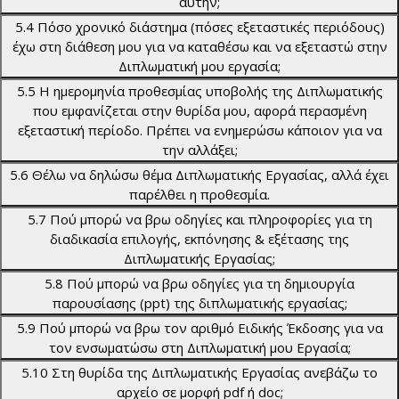
αυτήν;
5.4 Πόσο χρονικό διάστημα (πόσες εξεταστικές περιόδους)
έχω στη διάθεση μου για να καταθέσω και να εξεταστώ στην
Διπλωματική μου εργασία;
5.5 Η ημερομηνία προθεσμίας υποβολής της Διπλωματικής
που εμφανίζεται στην θυρίδα μου, αφορά περασμένη
εξεταστική περίοδο. Πρέπει να ενημερώσω κάποιον για να
την αλλάξει;
5.6 Θέλω να δηλώσω θέμα Διπλωματικής Εργασίας, αλλά έχει
παρέλθει η προθεσμία.
5.7 Πού μπορώ να βρω οδηγίες και πληροφορίες για τη
διαδικασία επιλογής, εκπόνησης & εξέτασης της
Διπλωματικής Εργασίας;
5.8 Πού μπορώ να βρω οδηγίες για τη δημιουργία
παρουσίασης (ppt) της διπλωματικής εργασίας;
5.9 Πού μπορώ να βρω τον αριθμό Ειδικής Έκδοσης για να
τον ενσωματώσω στη Διπλωματική μου Εργασία;
5.10 Στη θυρίδα της Διπλωματικής Εργασίας ανεβάζω το
αρχείο σε μορφή pdf ή doc;