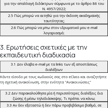
για την απαλλαγή διδάκτρων σύμφωνα με το άρθρο 86 του
Ν. 4957/2022;
2.5 Πώς μπορώ να αιτηθώ για την έκδοση ακαδημαϊκής
ταυτότητας;
2.6 Πώς μπορώ να μπω στον ιδρυματικό μου e-mail
λογαριασμό;
3. Ερωτήσεις σχετικές με την
εκπαιδευτική διαδικασία
3.1 Δεν έλαβα e-mail με τα links των εξ αποστάσεως
διαλέξεων
Κάντε είσοδο με τους κωδικούς σας στο eClass και αναζητήστε
τη σχετική ανακοίνωση, στην ενότητα "Ανακοινώσεις"
3.2 Δεν παρακαλούθησα μία ή περισσότερες διαλέξεις δια
ζώσης ή μέσω τηλεδιάσκεψης. Τι πρέπει να κάνω;
3.3 Αν δεν εξεταστώ ή δεν πάρω προβιβάσιμο βαθμό, σε