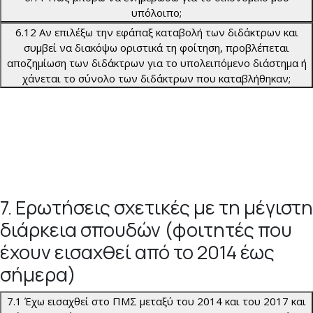
υπόλοιπο;
6.12 Αν επιλέξω την εφάπαξ καταβολή των διδάκτρων και
συμβεί να διακόψω οριστικά τη φοίτηση, προβλέπεται
αποζημίωση των διδάκτρων για το υπολειπόμενο διάστημα ή
χάνεται το σύνολο των διδάκτρων που καταβλήθηκαν;
7. Ερωτήσεις σχετικές με τη μέγιστη
διάρκεια σπουδών (φοιτητές που
έχουν εισαχθεί από το 2014 έως
σήμερα)
7.1 Έχω εισαχθεί στο ΠΜΣ μεταξύ του 2014 και του 2017 και