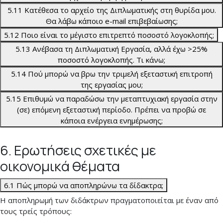
5.11 Κατέθεσα το αρχείο της Διπλωματικής στη θυρίδα μου.
Θα λάβω κάποιο e-mail επιβεβαίωσης;
5.12 Ποιο είναι το μέγιστο επιτρεπτό ποσοστό λογοκλοπής;
5.13 Ανέβασα τη Διπλωματική Εργασία, αλλά έχω >25%
ποσοστό λογοκλοπής. Τι κάνω;
5.14 Πού μπορώ να βρω την τριμελή εξεταστική επιτροπή
της εργασίας μου;
5.15 Επιθυμώ να παραδώσω την μεταπτυχιακή εργασία στην
(σε) επόμενη εξεταστική περίοδο. Πρέπει να προβώ σε
κάποια ενέργεια ενημέρωσης;
6. Ερωτήσεις σχετικές με
οικονομικά θέματα
6.1 Πώς μπορώ να αποπληρώνω τα δίδακτρα;
Η αποπληρωμή των διδάκτρων πραγματοποιείται με έναν από
τους τρείς τρόπους: