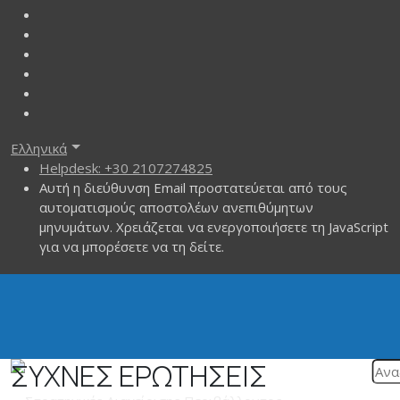
Ελληνικά
Helpdesk: +30 2107274825
Αυτή η διεύθυνση Email προστατεύεται από τους
αυτοματισμούς αποστολέων ανεπιθύμητων
μηνυμάτων. Χρειάζεται να ενεργοποιήσετε τη JavaScript
για να μπορέσετε να τη δείτε.
ΣΥΧΝΕΣ ΕΡΩΤΗΣΕΙΣ