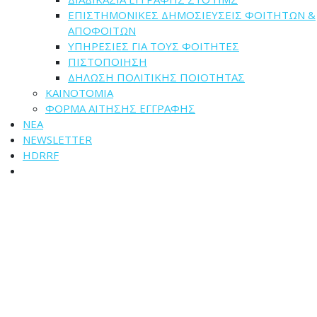
ΕΠΙΣΤΗΜΟΝΙΚΕΣ ΔΗΜΟΣΙΕΥΣΕΙΣ ΦΟΙΤΗΤΩΝ &
ΑΠΟΦΟΙΤΩΝ
ΥΠΗΡΕΣΙΕΣ ΓΙΑ ΤΟΥΣ ΦΟΙΤΗΤΕΣ
ΠΙΣΤΟΠΟΙΗΣΗ
ΔΗΛΩΣΗ ΠΟΛΙΤΙΚΗΣ ΠΟΙΟΤΗΤΑΣ
ΚΑΙΝΟΤΟΜΙΑ
ΦΟΡΜΑ ΑΙΤΗΣΗΣ ΕΓΓΡΑΦΗΣ
ΝΕΑ
NEWSLETTER
HDRRF