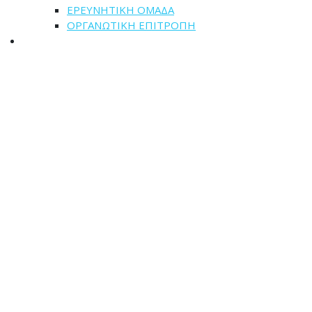
ΕΡΕΥΝΗΤΙΚΗ ΟΜΑΔΑ
ΟΡΓΑΝΩΤΙΚΗ ΕΠΙΤΡΟΠΗ