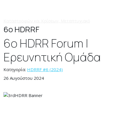
6ο HDRRF
6ο HDRR Forum |
Ερευνητική Ομάδα
Κατηγορία:
HDRRF #6 (2024)
26 Αυγούστου 2024