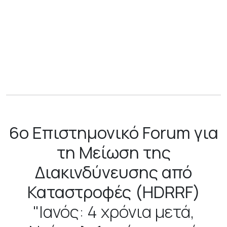
6ο Επιστημονικό Forum για
τη Μείωση της
Διακινδύνευσης από
Καταστροφές (HDRRF
)
"Ιανός: 4 χρόνια μετά,