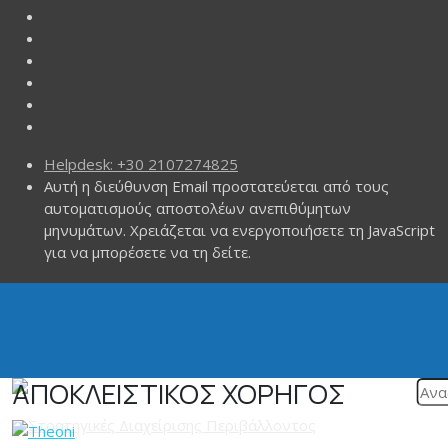
Helpdesk: +30 2107274825
Αυτή η διεύθυνση Email προστατεύεται από τους
αυτοματισμούς αποστολέων ανεπιθύμητων
μηνυμάτων. Χρειάζεται να ενεργοποιήσετε τη JavaScript
για να μπορέσετε να τη δείτε.
ΑΠΟΚΛΕΙΣΤΙΚΟΣ ΧΟΡΗΓΟΣ