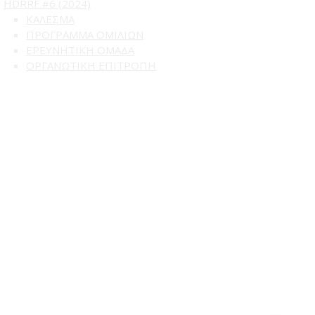
HDRRF #6 (2024)
ΚΑΛΕΣΜΑ
ΠΡΟΓΡΑΜΜΑ ΟΜΙΛΙΩΝ
ΕΡΕΥΝΗΤΙΚΗ ΟΜΑΔΑ
ΟΡΓΑΝΩΤΙΚΗ ΕΠΙΤΡΟΠΗ