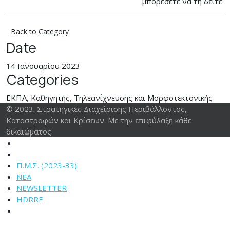
μπορέσετε να τη δείτε.
Back to Category
Date
14 Ιανουαρίου 2023
Categories
ΕΚΠΑ, Καθηγητής, Τηλεανίχνευσης και Μορφοτεκτονικής
© 2023. Στρατηγικές Διαχείρισης Περιβάλλοντος,
Καταστροφών και Κρίσεων. Με την επιφύλαξη κάθε
δικαιώματος.
Π.Μ.Σ. (2023-33)
ΝΕΑ
NEWSLETTER
HDRRF