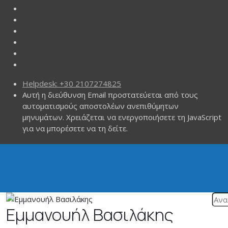
Helpdesk: +30 2107274825
Αυτή η διεύθυνση Email προστατεύεται από τους
αυτοματισμούς αποστολέων ανεπιθύμητων
μηνυμάτων. Χρειάζεται να ενεργοποιήσετε τη JavaScript
για να μπορέσετε να τη δείτε.
Εμμανουήλ Βασιλάκης