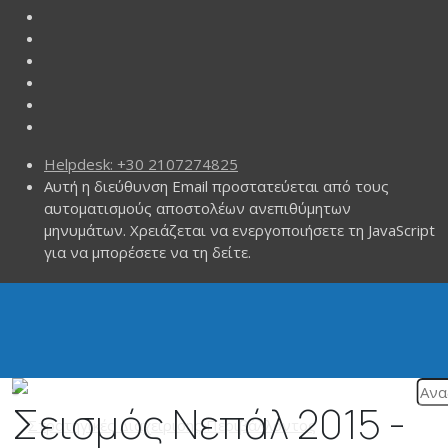
Helpdesk: +30 2107274825
Αυτή η διεύθυνση Email προστατεύεται από τους
αυτοματισμούς αποστολέων ανεπιθύμητων
μηνυμάτων. Χρειάζεται να ενεργοποιήσετε τη JavaScript
για να μπορέσετε να τη δείτε.
Σεισμός Νεπάλ 2015 -