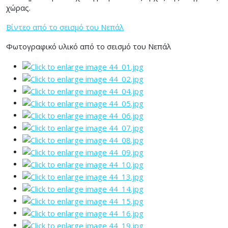
χώρας.
Βίντεο από το σεισμό του Νεπάλ
Φωτογραφικό υλικό από το σεισμό του Νεπάλ